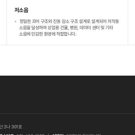
저소음
정밀한 코어 구조와 진동 감소 구조 설계로 설계되어 저작동
소음을 달성하여 상업용 건물, 병원, 데이터 센터 및 기타
소음에 민감한 환경에 적합합니다.
 2나 301호