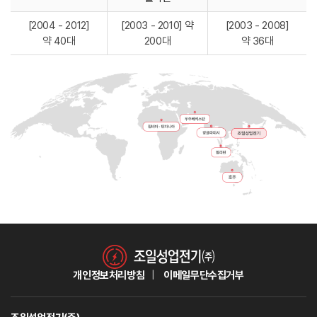
[2004 - 2012]
[2003 - 2010] 약
[2003 - 2008]
약 40대
200대
약 36대
개인정보처리방침
이메일무단수집거부